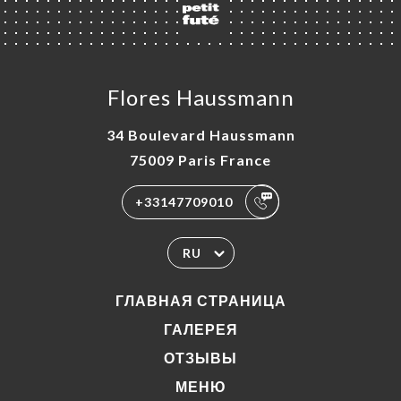
Flores Haussmann
34 Boulevard Haussmann
75009 Paris France
+33147709010
RU
ГЛАВНАЯ СТРАНИЦА
ГАЛЕРЕЯ
ОТЗЫВЫ
МЕНЮ