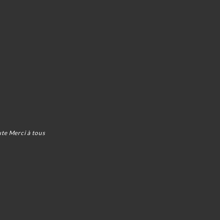
ute Merci à tous