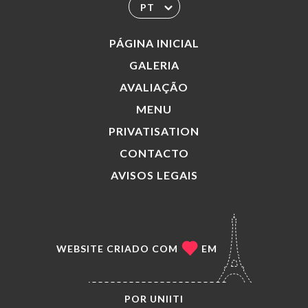
PT
PÁGINA INICIAL
GALERIA
AVALIAÇÃO
MENU
PRIVATISATION
CONTACTO
AVISOS LEGAIS
WEBSITE CRIADO COM
EM
POR
UNIITI